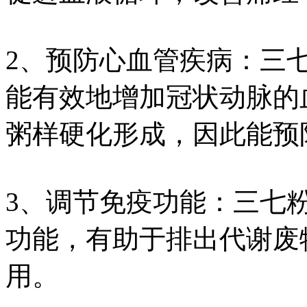
2、预防心血管疾病：三
能有效地增加冠状动脉的
粥样硬化形成，因此能预
3、调节免疫功能：三七
功能，有助于排出代谢废
用。