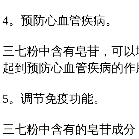
4。预防心血管疾病。
三七粉中含有皂苷，可以
起到预防心血管疾病的作
5。调节免疫功能。
三七粉中含有的皂苷成分