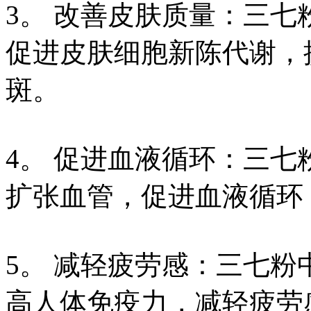
3。 改善皮肤质量：三
促进皮肤细胞新陈代谢，
斑。
4。 促进血液循环：三
扩张血管，促进血液循环
5。 减轻疲劳感：三七
高人体免疫力，减轻疲劳