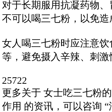
对于长期服用抗凝药物、
不可以喝三七粉，以免造
女人喝三七粉时应注意饮
等，避免摄入辛辣、刺激
25722
更多关于 女士吃三七粉
作用 的资讯，可以咨询 