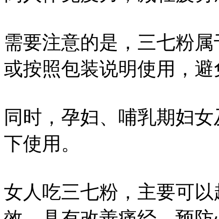
需要注意的是，三七粉属
或按照包装说明使用，避
同时，孕妇、哺乳期妇女
下使用。
女人吃三七粉，主要可以
效，具有改善痛经、预防