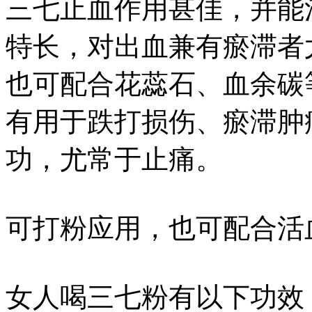
三七止血作用甚佳，并能
特长，对出血兼有瘀滞者
也可配合花蕊石、血余碳
有用于跌打损伤、瘀滞肿
功，尤常于止痛。
可打粉应用，也可配合活
女人喝三七粉有以下功效