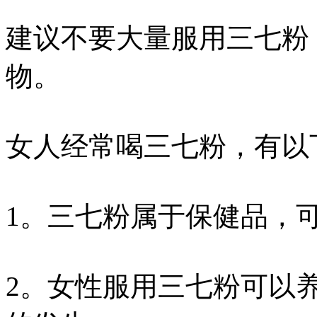
建议不要大量服用三七粉
物。
女人经常喝三七粉，有以
1。三七粉属于保健品，
2。女性服用三七粉可以