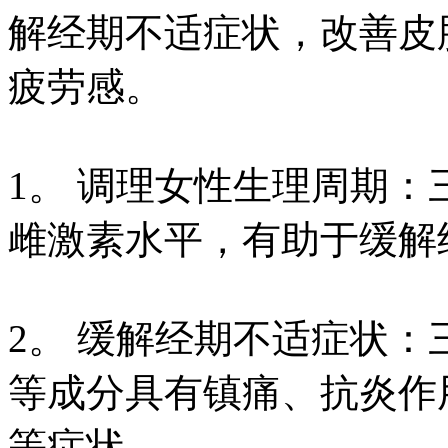
解经期不适症状，改善皮
疲劳感。
1。 调理女性生理周期
雌激素水平，有助于缓解
2。 缓解经期不适症状
等成分具有镇痛、抗炎作
等症状。