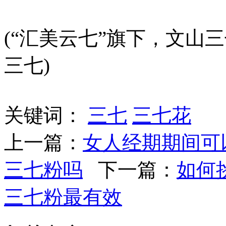
(“汇美云七”旗下，文山三
三七)
关键词：
三七
三七花
上一篇：
女人经期期间可
三七粉吗
下一篇：
如何
三七粉最有效