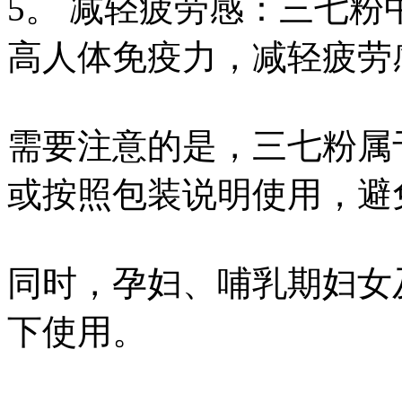
5。 减轻疲劳感：三七
高人体免疫力，减轻疲劳
需要注意的是，三七粉属
或按照包装说明使用，避
同时，孕妇、哺乳期妇女
下使用。