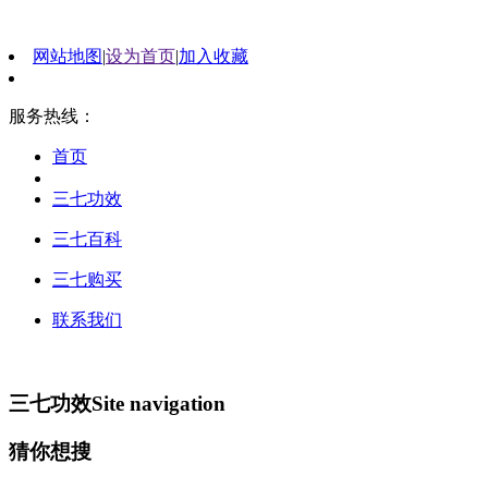
网站地图
|
设为首页
|
加入收藏
服务热线：
首页
三七功效
三七百科
三七购买
联系我们
三七功效
Site navigation
猜你想搜