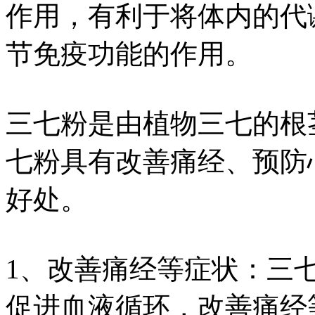
作用，有利于将体内的代
节免疫功能的作用。
三七粉是由植物三七的根
七粉具有改善痛经、预防
好处。
1、改善痛经等症状：三
促进血液循环，改善痛经