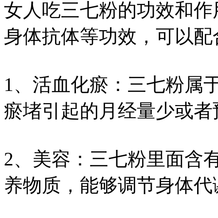
女人吃三七粉的功效和作
身体抗体等功效，可以配
1、活血化瘀：三七粉属
瘀堵引起的月经量少或者
2、美容：三七粉里面含
养物质，能够调节身体代