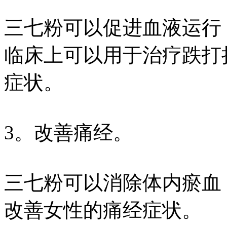
三七粉可以促进血液运行
临床上可以用于治疗跌打
症状。
3。改善痛经。
三七粉可以消除体内瘀血
改善女性的痛经症状。