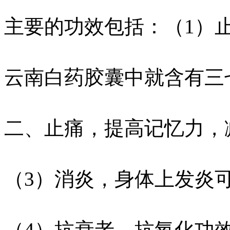
主要的功效包括：（1）
云南白药胶囊中就含有三
二、止痛，提高记忆力，
（3）消炎，身体上发炎
（4）抗衰老、抗氧化功