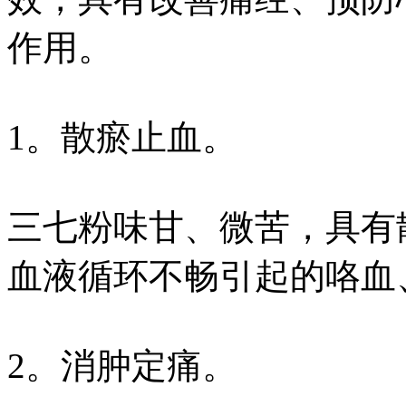
作用。
1。散瘀止血。
三七粉味甘、微苦，具有
血液循环不畅引起的咯血
2。消肿定痛。