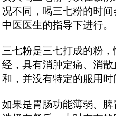
况不同，喝三七粉的时间
中医医生的指导下进行。
三七粉是三七打成的粉，
经，具有消肿定痛、消散
和，并没有特定的服用时
如果是胃肠功能薄弱、脾