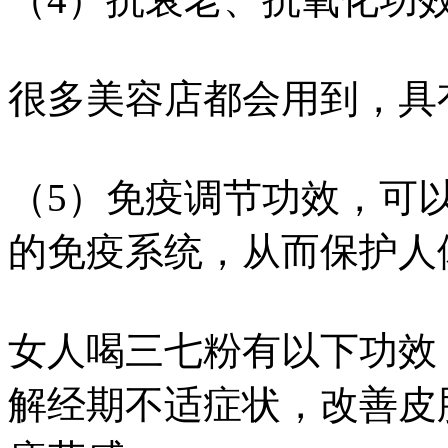
很多美容店都会用到，具
（5）免疫调节功效，可
的免疫系统，从而保护人
女人喝三七粉有以下功效
解经期不适症状，改善皮