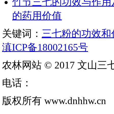
竹节三七的功效与作用
的药用价值
关键词：
三七粉的功效和
滇ICP备18002165号
农林网站 © 2017 文山三
电话：
版权所有 www.dnhhw.cn