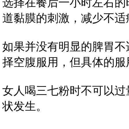
选择在餐后一小时左右的
道黏膜的刺激，减少不适
如果并没有明显的脾胃不
择空腹服用，但具体的服
女人喝三七粉时不可以过
状发生。