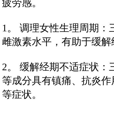
疲劳感。
1。 调理女性生理周期
雌激素水平，有助于缓解
2。 缓解经期不适症状
等成分具有镇痛、抗炎作
等症状。