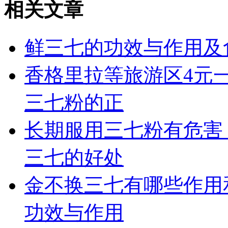
相关文章
鲜三七的功效与作用及
香格里拉等旅游区4元
三七粉的正
长期服用三七粉有危害
三七的好处
金不换三七有哪些作用
功效与作用