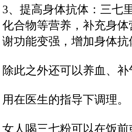
3、提高身体抗体：三七
化合物等营养，补充身体
谢功能变强，增加身体抗
除此之外还可以养血、补
用在医生的指导下调理。
女人喝三七粉可以在饭前