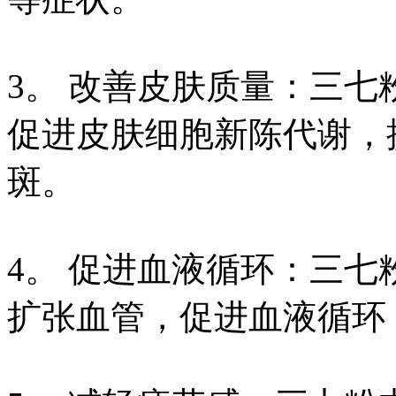
3。 改善皮肤质量：三
促进皮肤细胞新陈代谢，
斑。
4。 促进血液循环：三
扩张血管，促进血液循环