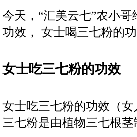
今天，“汇美云七”农小哥
功效， 女士喝三七粉的
女士吃三七粉的功效
女士吃三七粉的功效（女
三七粉是由植物三七根茎