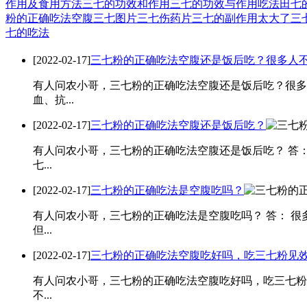
作用及食用方法
三七的功效和作用
三七的功效与作用吃法
田七
粉的正确吃法空腹
三七图片
三七伤药片
三七的副作用太大了
三
七的吃法
[2022-02-17]
三七粉的正确吃法空腹还是饭后吃？很多人
有人问农小哥，三七粉的正确吃法空腹还是饭后吃？很多人
血、抗...
[2022-02-17]
三七粉的正确吃法空腹还是饭后吃？
有人问农小哥，三七粉的正确吃法空腹还是饭后吃？ 答
七...
[2022-02-17]
三七粉的正确吃法是空腹吃吗？
有人问农小哥，三七粉的正确吃法是空腹吃吗？ 答： 
但...
[2022-02-17]
三七粉的正确吃法空腹吃好吗，吃三七粉见
有人问农小哥，三七粉的正确吃法空腹吃好吗，吃三七粉
不...