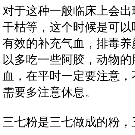
对于这种一般临床上会出
干枯等，这个时候是可以
有效的补充气血，排毒养
以多吃一些阿胶，动物的
血，在平时一定要注意，
需要多注意休息。
三七粉是三七做成的粉，