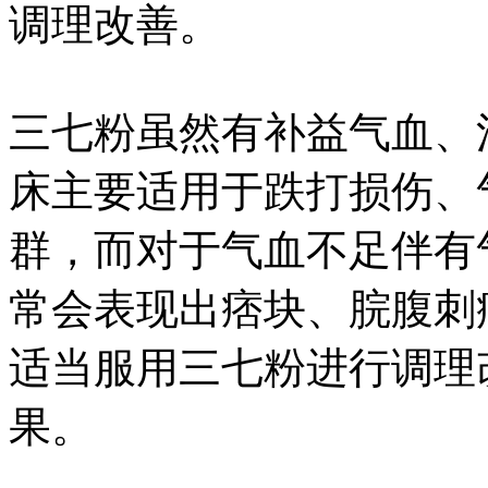
调理改善。
三七粉虽然有补益气血、
床主要适用于跌打损伤、
群，而对于气血不足伴有
常会表现出痞块、脘腹刺
适当服用三七粉进行调理
果。