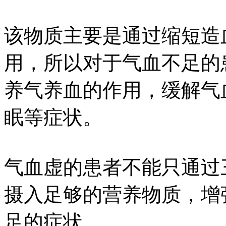
该物质主要是通过缩短造
用，所以对于气血不足的
养气养血的作用，缓解气
眠等症状。
气血虚的患者不能只通过
摄入足够的营养物质，增
足的症状。