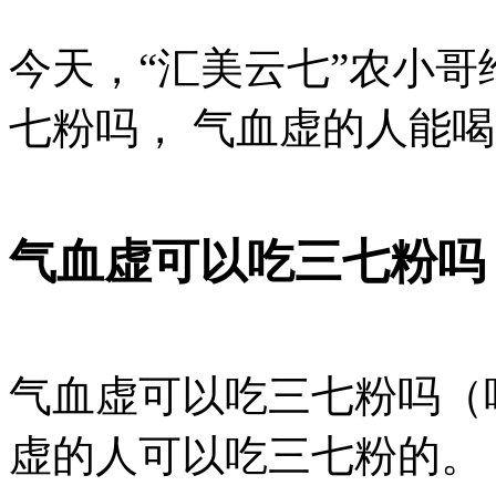
今天，“汇美云七”农小哥
七粉吗， 气血虚的人能
气血虚可以吃三七粉吗
气血虚可以吃三七粉吗（
虚的人可以吃三七粉的。