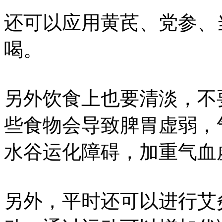
还可以应用黄芪、党参、
喝。
另外饮食上也要清淡，不
些食物会导致脾胃虚弱，
水谷运化障碍，加重气血
另外，平时还可以进行艾