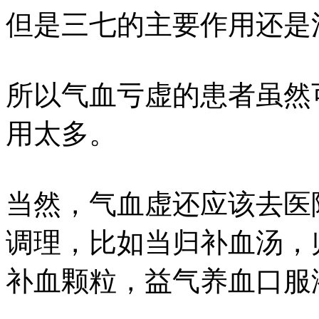
但是三七的主要作用还是
所以气血亏虚的患者虽然
用太多。
当然，气血虚还应该去医
调理，比如当归补血汤，
补血颗粒，益气养血口服