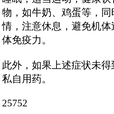
物，如牛奶、鸡蛋等，同
情，注意休息，避免机体
体免疫力。
此外，如果上述症状未得
私自用药。
25752