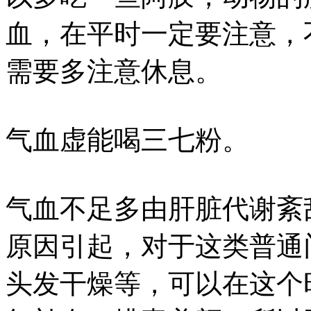
血，在平时一定要注意，
需要多注意休息。
气血虚能喝三七粉。
气血不足多由肝脏代谢紊
原因引起，对于这类普通
头发干燥等，可以在这个