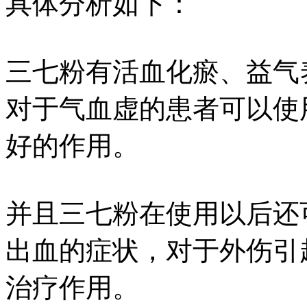
具体分析如下：
三七粉有活血化瘀、益气
对于气血虚的患者可以使
好的作用。
并且三七粉在使用以后还
出血的症状，对于外伤引
治疗作用。