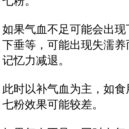
七粉。
如果气血不足可能会出现
下垂等，可能出现失濡养
记忆力减退。
此时以补气血为主，如食
七粉效果可能较差。