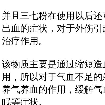
并且三七粉在使用以后还
出血的症状，对于外伤引
治疗作用。
该物质主要是通过缩短造
用，所以对于气血不足的
养气养血的作用，缓解气
眠等症状。