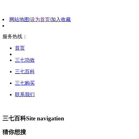
网站地图
|
设为首页
|
加入收藏
服务热线：
首页
三七功效
三七百科
三七购买
联系我们
三七百科
Site navigation
猜你想搜