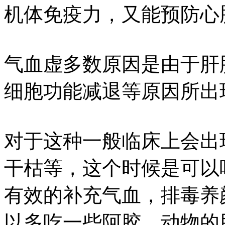
机体免疫力，又能预防心
气血虚多数原因是由于肝
细胞功能减退等原因所出
对于这种一般临床上会出
干枯等，这个时候是可以
有效的补充气血，排毒养
以多吃一些阿胶，动物的