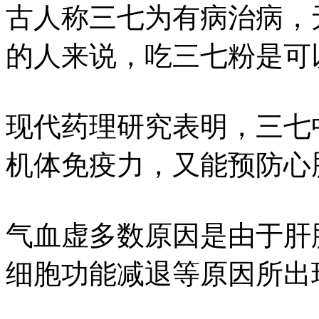
古人称三七为有病治病，
的人来说，吃三七粉是可
现代药理研究表明，三七
机体免疫力，又能预防心
气血虚多数原因是由于肝
细胞功能减退等原因所出