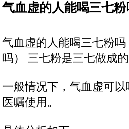
气血虚的人能喝三七粉
气血虚的人能喝三七粉吗
吗） 三七粉是三七做成
一般情况下，气血虚可以
医嘱使用。