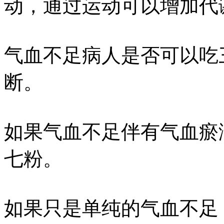
动，通过运动可以增加代
气血不足病人是否可以吃
断。
如果气血不足伴有气血瘀
七粉。
如果只是单纯的气血不足