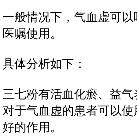
一般情况下，气血虚可以
医嘱使用。
具体分析如下：
三七粉有活血化瘀、益气
对于气血虚的患者可以使
好的作用。