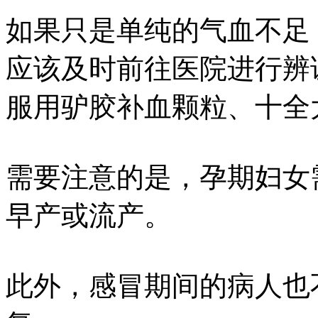
如果只是单纯的气血不足
应该及时前往医院进行辨
服用驴胶补血颗粒、十全
需要注意的是，孕期妇女
早产或流产。
此外，感冒期间的病人也