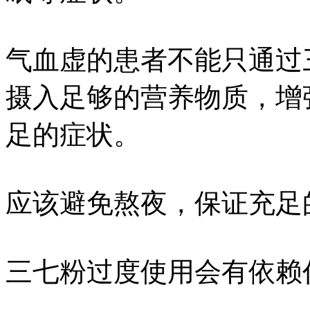
气血虚的患者不能只通过
摄入足够的营养物质，增
足的症状。
应该避免熬夜，保证充足
三七粉过度使用会有依赖