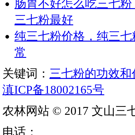
肠胃不好怎么吃三七粉
三七粉最好
纯三七粉价格，纯三七
常
关键词：
三七粉的功效和
滇ICP备18002165号
农林网站 © 2017 文山三
电话：