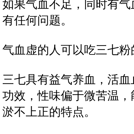
如果气血不足，同时有气
有任何问题。
气血虚的人可以吃三七粉
三七具有益气养血，活血
功效，性味偏于微苦温，
淤不上正的特点。