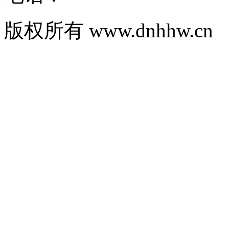
版权所有 www.dnhhw.cn