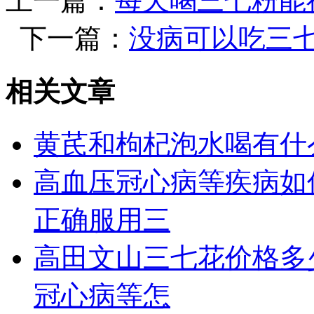
上一篇：
每天喝三七粉能
下一篇：
没病可以吃三
相关文章
黄芪和枸杞泡水喝有什
高血压冠心病等疾病如
正确服用三
高田文山三七花价格多
冠心病等怎