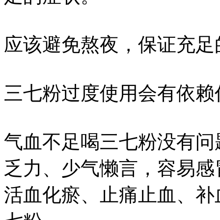
应该避免熬夜，保证充足
三七粉过度使用会有依赖
气血不足喝三七粉没有问
乏力、少气懒言，容易感
活血化瘀、止痛止血、补