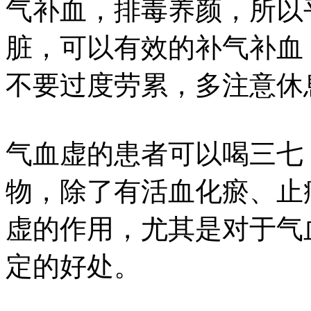
气补血，排毒养颜，所以
脏，可以有效的补气补血
不要过度劳累，多注意休
气血虚的患者可以喝三七
物，除了有活血化瘀、止
虚的作用，尤其是对于气
定的好处。