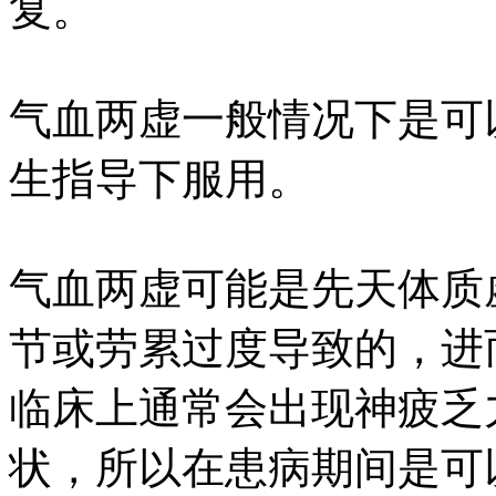
复。
气血两虚一般情况下是可
生指导下服用。
气血两虚可能是先天体质
节或劳累过度导致的，进
临床上通常会出现神疲乏
状，所以在患病期间是可