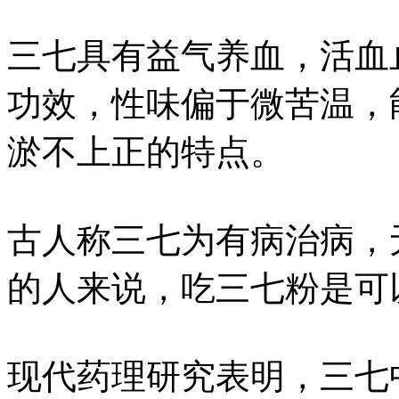
三七具有益气养血，活血
功效，性味偏于微苦温，
淤不上正的特点。
古人称三七为有病治病，
的人来说，吃三七粉是可
现代药理研究表明，三七