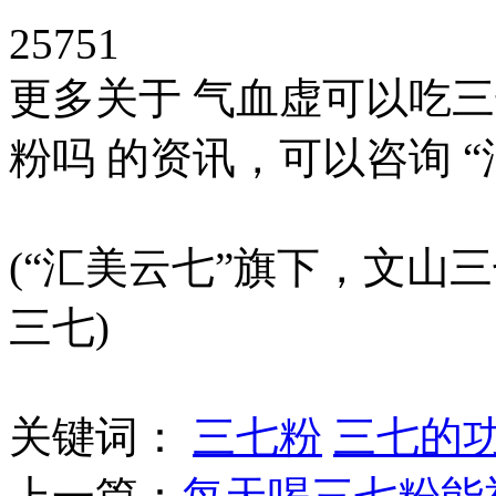
25751
更多关于 气血虚可以吃
粉吗 的资讯，可以咨询 
(“汇美云七”旗下，文山三
三七)
关键词：
三七粉
三七的