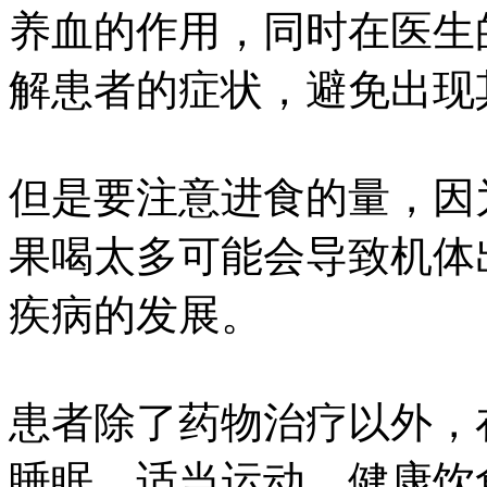
养血的作用，同时在医生
解患者的症状，避免出现
但是要注意进食的量，因
果喝太多可能会导致机体
疾病的发展。
患者除了药物治疗以外，
睡眠，适当运动，健康饮