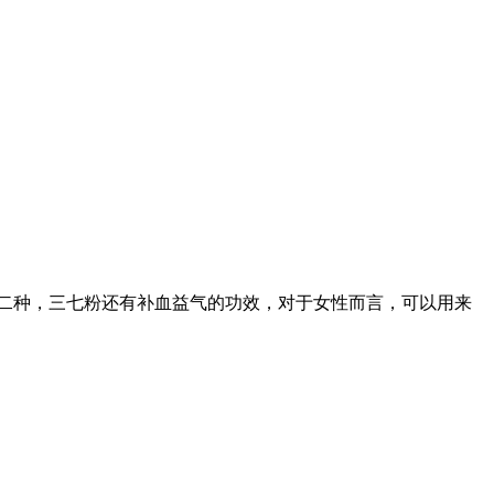
二种，三七粉还有补血益气的功效，对于女性而言，可以用来