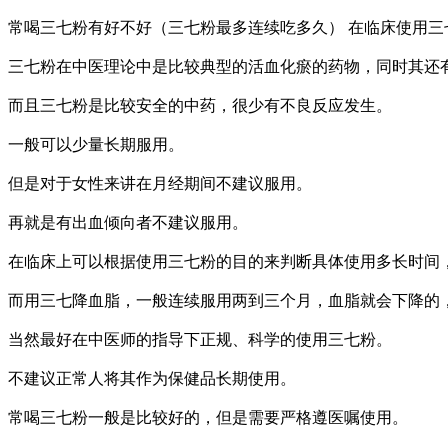
常喝三七粉有好不好（三七粉最多连续吃多久） 在临床使用
三七粉在中医理论中是比较典型的活血化瘀的药物，同时其还
而且三七粉是比较安全的中药，很少有不良反应发生。
一般可以少量长期服用。
但是对于女性来讲在月经期间不建议服用。
再就是有出血倾向者不建议服用。
在临床上可以根据使用三七粉的目的来判断具体使用多长时间
而用三七降血脂，一般连续服用两到三个月，血脂就会下降的
当然最好在中医师的指导下正规、科学的使用三七粉。
不建议正常人将其作为保健品长期使用。
常喝三七粉一般是比较好的，但是需要严格遵医嘱使用。