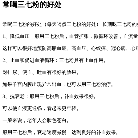
常喝三七粉的好处
常喝三七粉的好处（每天喝点三七粉的好处） 长期吃三七粉
1、降低血压：服用三七粉后，血管扩张，微循环改善，血流
这样可以很好地预防高脂血症、高血压、心绞痛、冠心病、心
2、止血和促进血液循环：三七粉具有止血作用。
对排尿、便血、吐血有很好的效果。
如果子宫内膜出现异常出血，也可以用三七粉治疗。
3、抗衰老：服用三七粉后，补血效果很好。
可以使血液更通畅，看起来更年轻。
一般来说，老年人会脸色苍白。
服用三七粉后，衰老速度减慢，达到良好的补血效果。