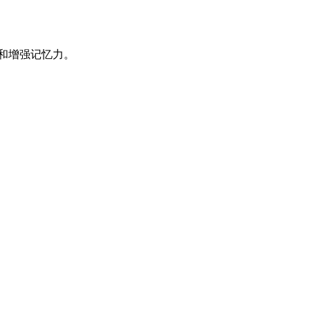
和增强记忆力。