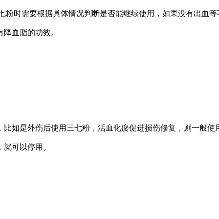
三七粉时需要根据具体情况判断是否能继续使用，如果没有出血等
有降血脂的功效。
，比如是外伤后使用三七粉，活血化瘀促进损伤修复，则一般使
，就可以停用。