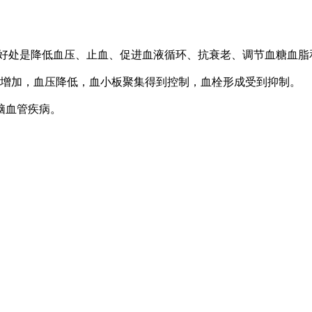
的好处是降低血压、止血、促进血液循环、抗衰老、调节血糖血脂
量增加，血压降低，血小板聚集得到控制，血栓形成受到抑制。
脑血管疾病。