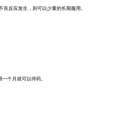
不良反应发生，则可以少量的长期服用。
用一个月就可以停药。