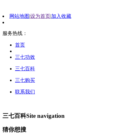
网站地图
|
设为首页
|
加入收藏
服务热线：
首页
三七功效
三七百科
三七购买
联系我们
三七百科
Site navigation
猜你想搜