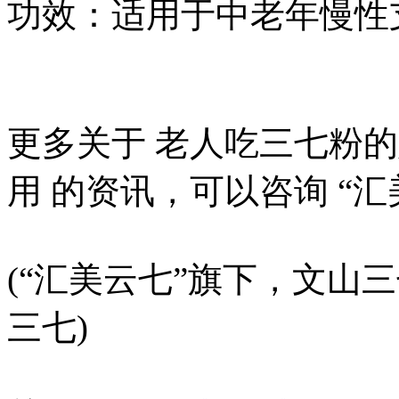
功效：适用于中老年慢性
更多关于 老人吃三七粉
用 的资讯，可以咨询 “
(“汇美云七”旗下，文山三
三七)