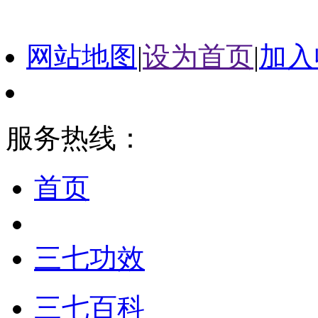
网站地图
|
设为首页
|
加入
服务热线：
首页
三七功效
三七百科