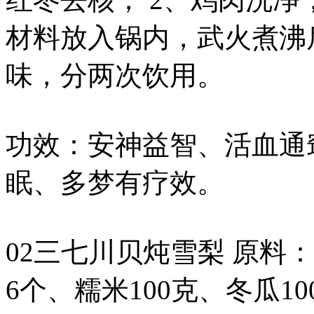
材料放入锅内，武火煮沸
味，分两次饮用。
功效：安神益智、活血通
眠、多梦有疗效。
02三七川贝炖雪梨 原料
6个、糯米100克、冬瓜1