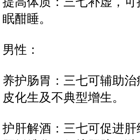
提高体质：三七补虚，可
眠酣睡。
男性：
养护肠胃：三七可辅助治
皮化生及不典型增生。
护肝解酒：三七可促进肝