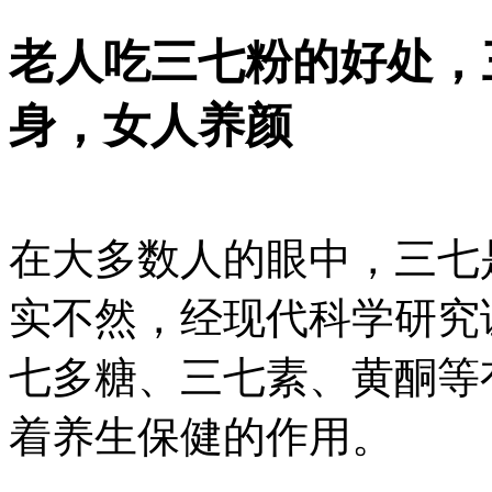
老人吃三七粉的好处，
身，女人养颜
在大多数人的眼中，三七
实不然，经现代科学研究
七多糖、三七素、黄酮等
着养生保健的作用。