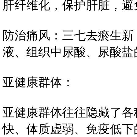
肝纤维化，保护肝脏，避
防治痛风：三七去瘀生新
液、组织中尿酸、尿酸盐
亚健康群体：
亚健康群体往往隐藏了各
快、体质虚弱、免疫低下