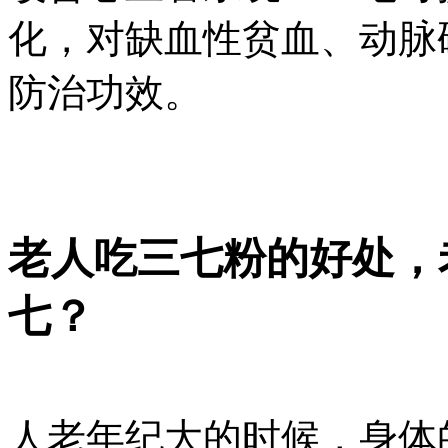
化，对缺血性贫血、动脉
防治功效。
老人吃三七粉的好处，
七？
人老年纪大的时候，身体