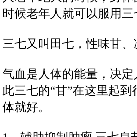
时候老年人就可以服用三
三七又叫田七，性味甘、
气血是人体的能量，决定
此三七的“甘”在这里起
体就好。