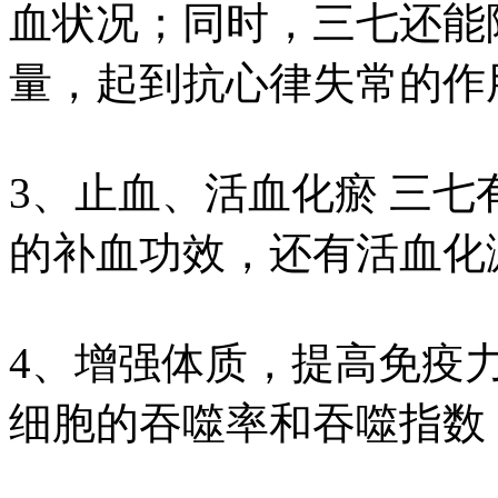
血状况；同时，三七还能
量，起到抗心律失常的作
3、止血、活血化瘀 三
的补血功效，还有活血化
4、增强体质，提高免疫
细胞的吞噬率和吞噬指数