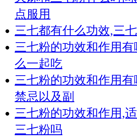
点服用
三七都有什么功效,三
三七粉的功效和作用有
么一起吃
三七粉的功效和作用有
禁忌以及副
三七粉的功效和作用,
三七粉吗