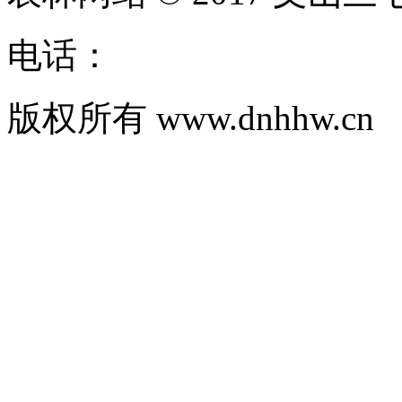
电话：
版权所有 www.dnhhw.cn