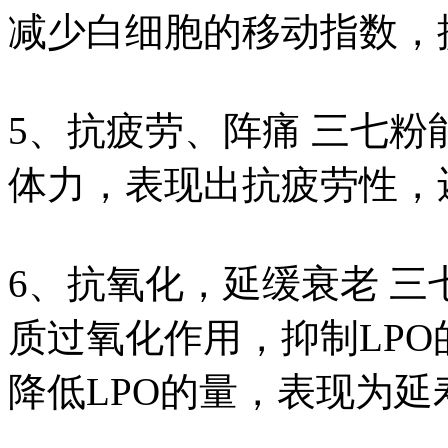
减少白细胞的移动指数，
5、抗疲劳、阵痛 三七
体力，表现出抗疲劳性，
6、抗氧化，延缓衰老 三
质过氧化作用，抑制LPO
降低LPO的量，表现为