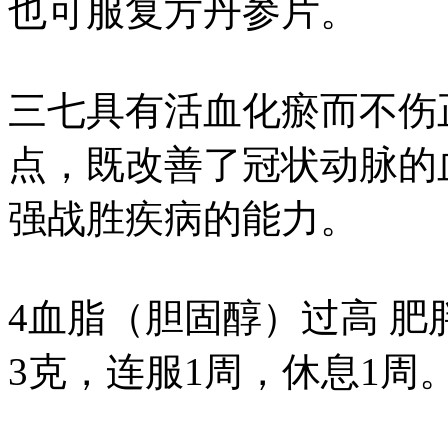
也可服复方丹参片。
三七具有活血化瘀而不伤
点，既改善了冠状动脉的
强战胜疾病的能力。
4血脂（胆固醇）过高 肥
3克，连服1周，休息1周