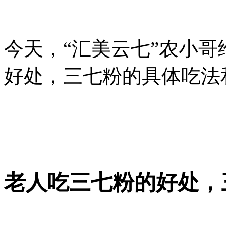
今天，“汇美云七”农小哥
好处，三七粉的具体吃法
老人吃三七粉的好处，