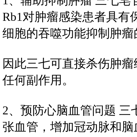
1、辅助抑制肿瘤 三七皂
Rb1对肿瘤感染患者具
细胞的吞噬功能抑制肿瘤
因此三七可直接杀伤肿瘤
任何副作用。
2、预防心脑血管问题 
张血管，增加冠动脉和脑