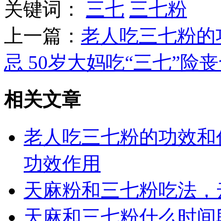
关键词：
三七
三七粉
上一篇：
老人吃三七粉的
忌 50岁大妈吃“三七”险
相关文章
老人吃三七粉的功效和
功效作用
天麻粉和三七粉吃法，
天麻和三七粉什么时间