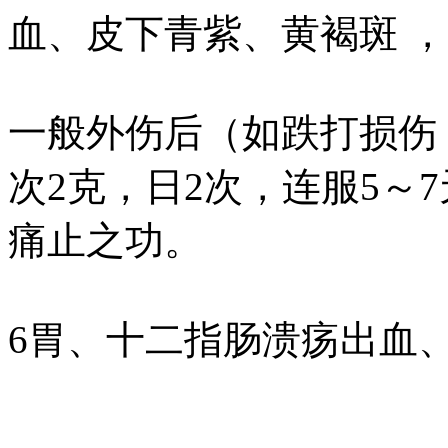
血、皮下青紫、黄褐斑 
一般外伤后（如跌打损伤
次2克，日2次，连服5～
痛止之功。
6胃、十二指肠溃疡出血