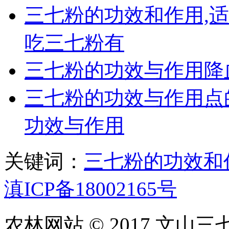
三七粉的功效和作用,
吃三七粉有
三七粉的功效与作用降
三七粉的功效与作用点
功效与作用
关键词：
三七粉的功效和
滇ICP备18002165号
农林网站 © 2017 文山三