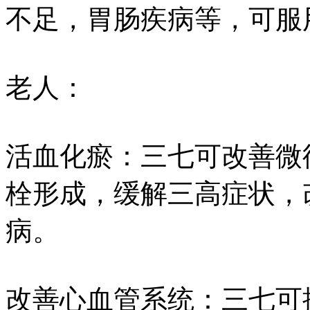
不足，胃肠疾病等，可服
老人：
活血化瘀：三七可改善微
栓形成，缓解三高症状，
病。
改善心血管系统：三七可