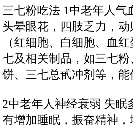
三七粉吃法 1中老年人气
头晕眼花，四肢乏力，动
（红细胞、白细胞、血红
七及相关制品，如三七粉
饼、三七总甙冲剂等，能
2中老年人神经衰弱 失
有增加睡眠，振奋精神，