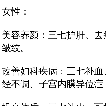
女性：
美容养颜：三七护肝、去
皱纹。
改善妇科疾病：三七补血
经不调、子宫内膜异位症