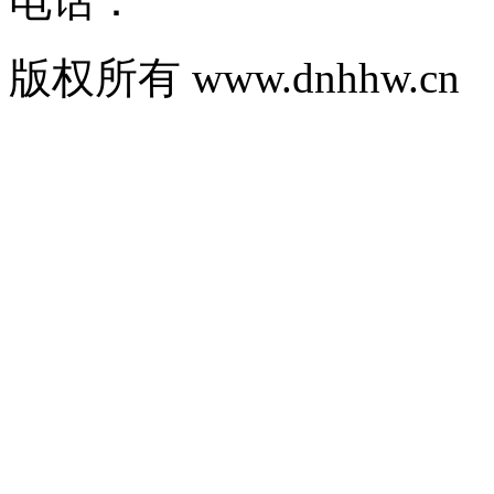
电话：
版权所有 www.dnhhw.cn