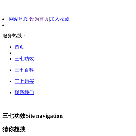
网站地图
|
设为首页
|
加入收藏
服务热线：
首页
三七功效
三七百科
三七购买
联系我们
三七功效
Site navigation
猜你想搜