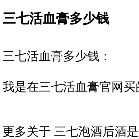
三七活血膏多少钱
三七活血膏多少钱：
我是在三七活血膏官网买的
更多关于 三七泡酒后酒