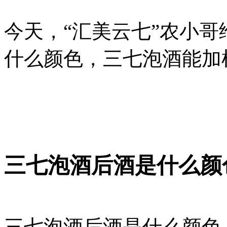
今天，“汇美云七”农小哥
什么颜色，三七泡酒能加
三七泡酒后酒是什么颜
三七泡酒后酒是什么颜色