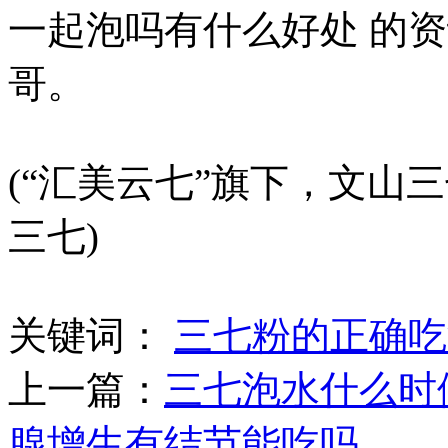
一起泡吗有什么好处 的资
哥。
(“汇美云七”旗下，文山三
三七)
关键词：
三七粉的正确吃
上一篇：
三七泡水什么时
腺增生有结节能吃吗