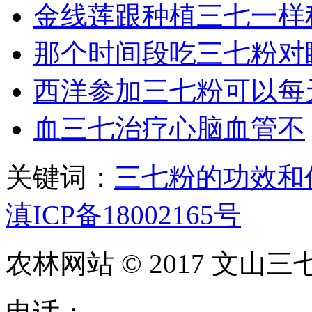
金线莲跟种植三七一样
那个时间段吃三七粉对
西洋参加三七粉可以每
血三七治疗心脑血管不
关键词：
三七粉的功效和
滇ICP备18002165号
农林网站 © 2017 文山三