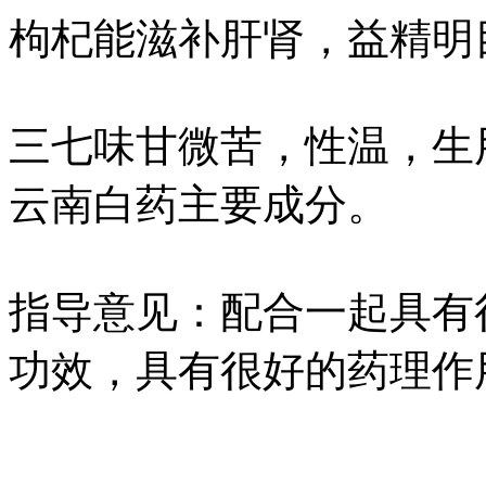
枸杞能滋补肝肾，益精明
三七味甘微苦，性温，生
云南白药主要成分。
指导意见：配合一起具有
功效，具有很好的药理作